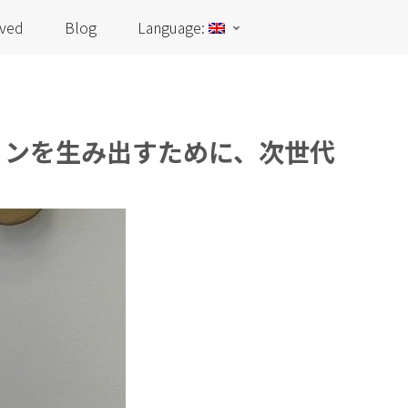
lved
Blog
Language:
ションを生み出すために、次世代