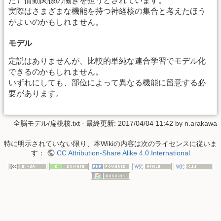
た）情動関係の働きを担うとされています。
実際はさまざまな機能を持つ神経核の集合と考えたほう
がよいのかもしれません。
モデル
定説はありませんが、比較的単純な連合学習でモデル化
できるのかもしれません。
いずれにしても、部位によって異なる機能に留意する必
要があります。
全脳モデル/扁桃核.txt
· 最終更新: 2017/04/04 11:42 by
n.arakawa
特に明示されていない限り、本Wikiの内容は次のライセンスに従いま
す：
CC Attribution-Share Alike 4.0 International