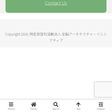
Contact Us
Copyright 2016. 特定非営利活動法人 全脳アーキテクチャ・イニシ
アティブ
Menus
Home
Search
Top
Sidebar